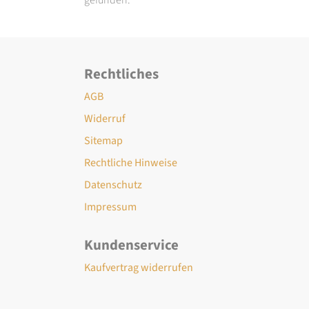
Rechtliches
AGB
Widerruf
Sitemap
Rechtliche Hinweise
Datenschutz
Impressum
Kundenservice
Kaufvertrag widerrufen