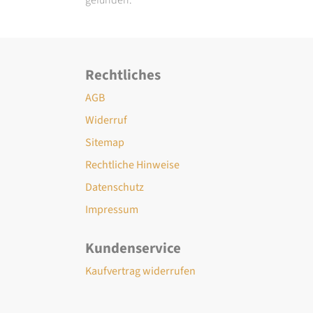
Rechtliches
AGB
Widerruf
Sitemap
Rechtliche Hinweise
Datenschutz
Impressum
Kundenservice
Kaufvertrag widerrufen