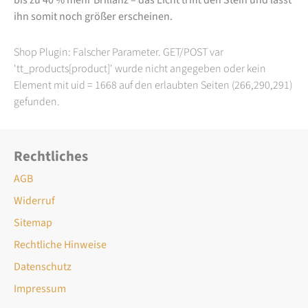
ihn somit noch größer erscheinen.
Shop Plugin: Falscher Parameter. GET/POST var
'tt_products[product]' wurde nicht angegeben oder kein
Element mit uid = 1668 auf den erlaubten Seiten (266,290,291)
gefunden.
Rechtliches
AGB
Widerruf
Sitemap
Rechtliche Hinweise
Datenschutz
Impressum