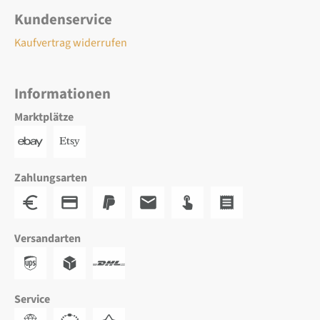
Kundenservice
Kaufvertrag widerrufen
Informationen
Marktplätze
Zahlungsarten
Versandarten
Service