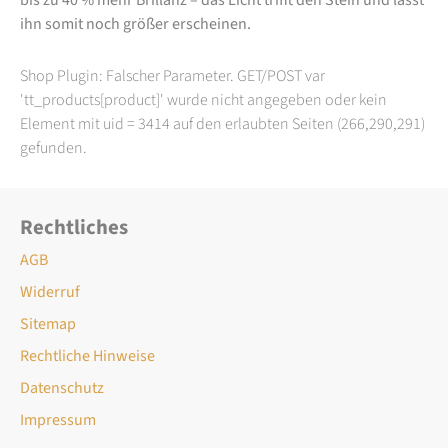
ihn somit noch größer erscheinen.
Shop Plugin: Falscher Parameter. GET/POST var
'tt_products[product]' wurde nicht angegeben oder kein
Element mit uid = 3414 auf den erlaubten Seiten (266,290,291)
gefunden.
Rechtliches
AGB
Widerruf
Sitemap
Rechtliche Hinweise
Datenschutz
Impressum