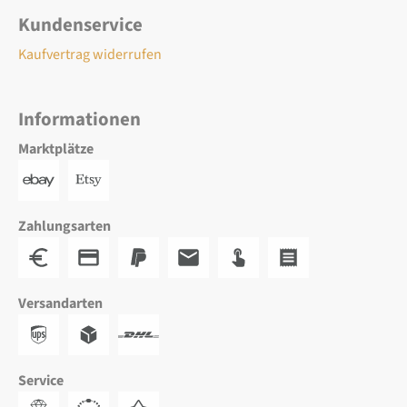
Kundenservice
Kaufvertrag widerrufen
Informationen
Marktplätze
Zahlungsarten
Versandarten
Service