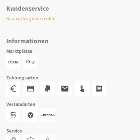
Kundenservice
Kaufvertrag widerrufen
Informationen
Marktplätze
Zahlungsarten
Versandarten
Service