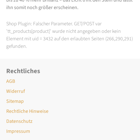
ihn somit noch größer erscheinen.
Shop Plugin: Falscher Parameter. GET/POST var
'tt_products[product]' wurde nicht angegeben oder kein
Element mit uid = 3432 auf den erlaubten Seiten (266,290,291)
gefunden.
Rechtliches
AGB
Widerruf
Sitemap
Rechtliche Hinweise
Datenschutz
Impressum