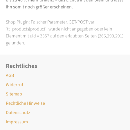
ihn somit noch größer erscheinen.
Shop Plugin: Falscher Parameter. GET/POST var
'tt_products[product]' wurde nicht angegeben oder kein
Element mit uid = 3357 auf den erlaubten Seiten (266,290,291)
gefunden.
Rechtliches
AGB
Widerruf
Sitemap
Rechtliche Hinweise
Datenschutz
Impressum