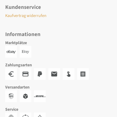
Kundenservice
Kaufvertrag widerrufen
Informationen
Marktplätze
Zahlungsarten
Versandarten
Service