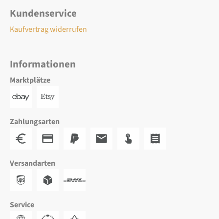
Kundenservice
Kaufvertrag widerrufen
Informationen
Marktplätze
Zahlungsarten
Versandarten
Service