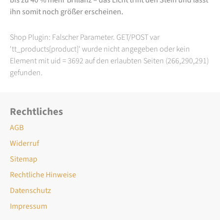
ihn somit noch größer erscheinen.
Shop Plugin: Falscher Parameter. GET/POST var
'tt_products[product]' wurde nicht angegeben oder kein
Element mit uid = 3692 auf den erlaubten Seiten (266,290,291)
gefunden.
Rechtliches
AGB
Widerruf
Sitemap
Rechtliche Hinweise
Datenschutz
Impressum