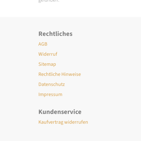
Rechtliches
AGB
Widerruf
Sitemap
Rechtliche Hinweise
Datenschutz
Impressum
Kundenservice
Kaufvertrag widerrufen