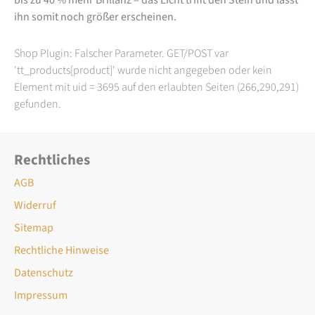
ihn somit noch größer erscheinen.
Shop Plugin: Falscher Parameter. GET/POST var
'tt_products[product]' wurde nicht angegeben oder kein
Element mit uid = 3695 auf den erlaubten Seiten (266,290,291)
gefunden.
Rechtliches
AGB
Widerruf
Sitemap
Rechtliche Hinweise
Datenschutz
Impressum