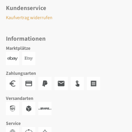
Kundenservice
Kaufvertrag widerrufen
Informationen
Marktplätze
Zahlungsarten
Versandarten
Service