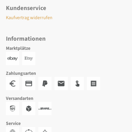
Kundenservice
Kaufvertrag widerrufen
Informationen
Marktplätze
Zahlungsarten
Versandarten
Service