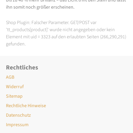
ihn somit noch größer erscheinen.
Shop Plugin: Falscher Parameter. GET/POST var
'tt_products[product]' wurde nicht angegeben oder kein
Element mit uid = 3323 auf den erlaubten Seiten (266,290,291)
gefunden.
Rechtliches
AGB
Widerruf
Sitemap
Rechtliche Hinweise
Datenschutz
Impressum