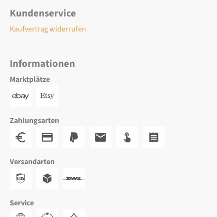
Kundenservice
Kaufvertrag widerrufen
Informationen
Marktplätze
Zahlungsarten
Versandarten
Service