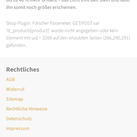
ihn somit noch größer erscheinen.
Shop Plugin: Falscher Parameter. GET/POST var
'tt_products[product]' wurde nicht angegeben oder kein
Element mit uid = 3209 auf den erlaubten Seiten (266,290,291)
gefunden.
Rechtliches
AGB
Widerruf
Sitemap
Rechtliche Hinweise
Datenschutz
Impressum