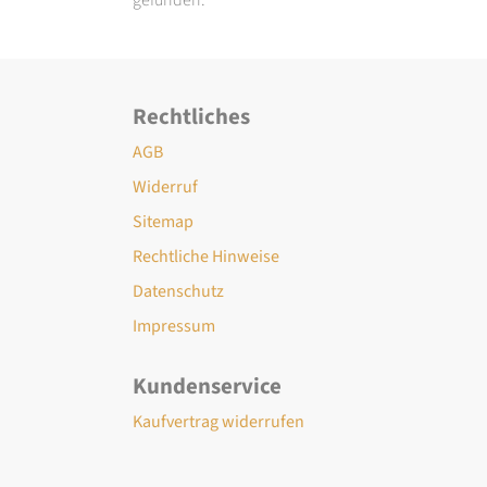
Rechtliches
AGB
Widerruf
Sitemap
Rechtliche Hinweise
Datenschutz
Impressum
Kundenservice
Kaufvertrag widerrufen