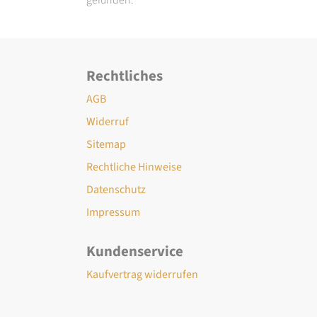
Rechtliches
AGB
Widerruf
Sitemap
Rechtliche Hinweise
Datenschutz
Impressum
Kundenservice
Kaufvertrag widerrufen