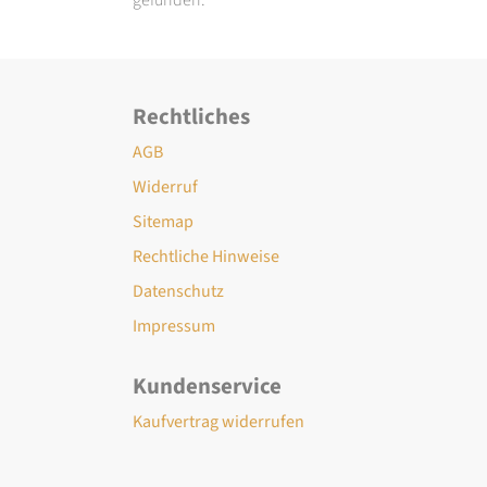
Rechtliches
AGB
Widerruf
Sitemap
Rechtliche Hinweise
Datenschutz
Impressum
Kundenservice
Kaufvertrag widerrufen