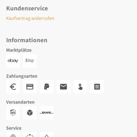
Kundenservice
Kaufvertrag widerrufen
Informationen
Marktplätze
Zahlungsarten
Versandarten
Service