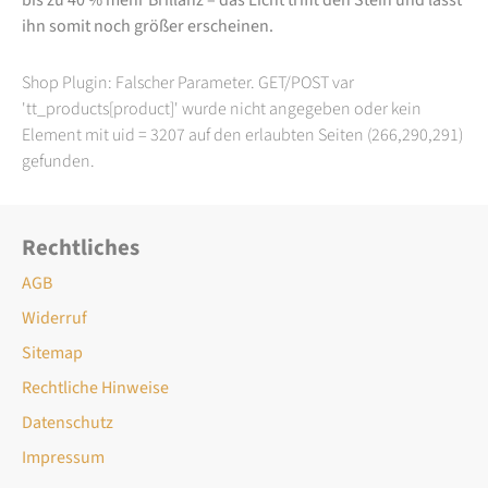
ihn somit noch größer erscheinen.
Shop Plugin: Falscher Parameter. GET/POST var
'tt_products[product]' wurde nicht angegeben oder kein
Element mit uid = 3207 auf den erlaubten Seiten (266,290,291)
gefunden.
Rechtliches
AGB
Widerruf
Sitemap
Rechtliche Hinweise
Datenschutz
Impressum