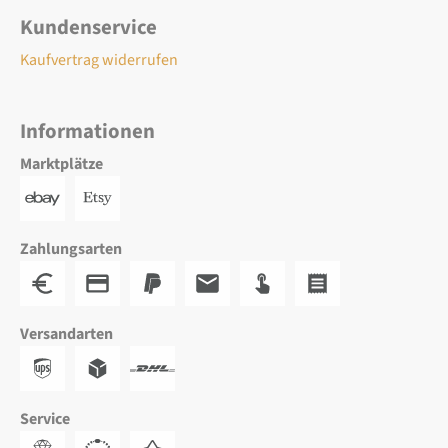
Kundenservice
Kaufvertrag widerrufen
Informationen
Marktplätze
Zahlungsarten
Versandarten
Service