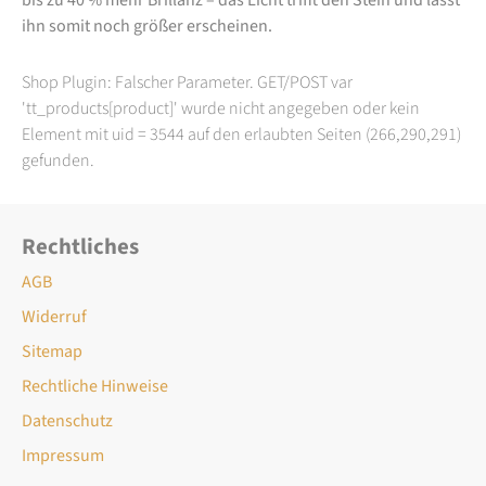
ihn somit noch größer erscheinen.
Shop Plugin: Falscher Parameter. GET/POST var
'tt_products[product]' wurde nicht angegeben oder kein
Element mit uid = 3544 auf den erlaubten Seiten (266,290,291)
gefunden.
Rechtliches
AGB
Widerruf
Sitemap
Rechtliche Hinweise
Datenschutz
Impressum