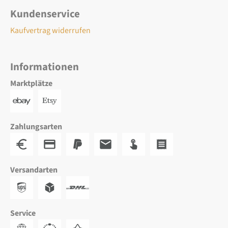
Kundenservice
Kaufvertrag widerrufen
Informationen
Marktplätze
Zahlungsarten
Versandarten
Service