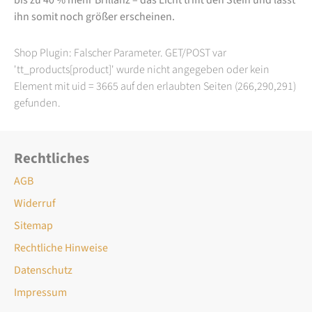
ihn somit noch größer erscheinen.
Shop Plugin: Falscher Parameter. GET/POST var
'tt_products[product]' wurde nicht angegeben oder kein
Element mit uid = 3665 auf den erlaubten Seiten (266,290,291)
gefunden.
Rechtliches
AGB
Widerruf
Sitemap
Rechtliche Hinweise
Datenschutz
Impressum