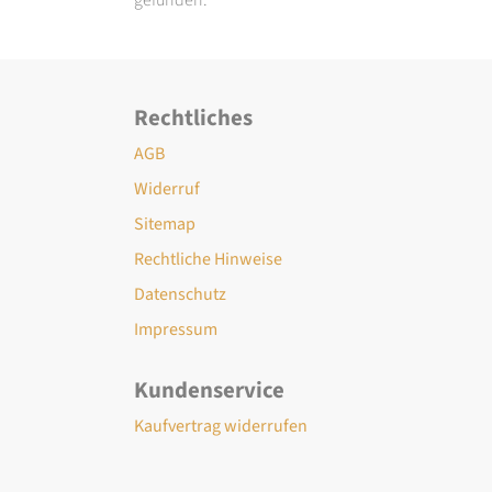
Rechtliches
AGB
Widerruf
Sitemap
Rechtliche Hinweise
Datenschutz
Impressum
Kundenservice
Kaufvertrag widerrufen