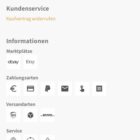
Kundenservice
Kaufvertrag widerrufen
Informationen
Marktplätze
Zahlungsarten
Versandarten
Service