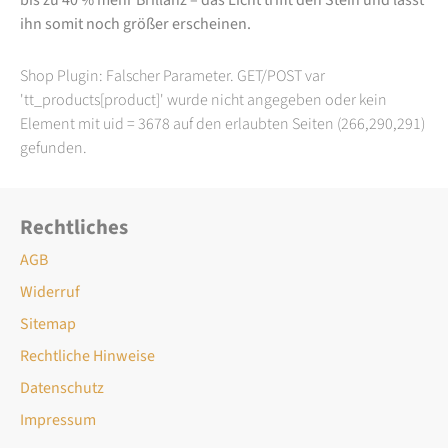
ihn somit noch größer erscheinen.
Shop Plugin: Falscher Parameter. GET/POST var
'tt_products[product]' wurde nicht angegeben oder kein
Element mit uid = 3678 auf den erlaubten Seiten (266,290,291)
gefunden.
Rechtliches
AGB
Widerruf
Sitemap
Rechtliche Hinweise
Datenschutz
Impressum