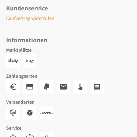
Kundenservice
Kaufvertrag widerrufen
Informationen
Marktplätze
Zahlungsarten
Versandarten
Service