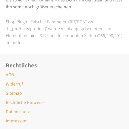
ihn somit noch größer erscheinen.
Shop Plugin: Falscher Parameter. GET/POST var
'tt_products[product]' wurde nicht angegeben oder kein
Element mit uid = 3124 auf den erlaubten Seiten (266,290,291)
gefunden.
Rechtliches
AGB
Widerruf
Sitemap
Rechtliche Hinweise
Datenschutz
Impressum