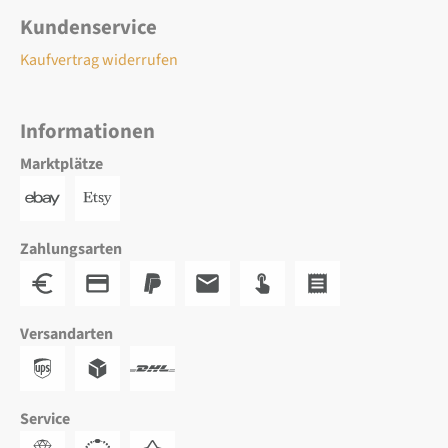
Kundenservice
Kaufvertrag widerrufen
Informationen
Marktplätze
Zahlungsarten
Versandarten
Service