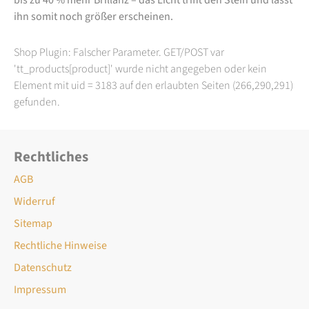
ihn somit noch größer erscheinen.
Shop Plugin: Falscher Parameter. GET/POST var
'tt_products[product]' wurde nicht angegeben oder kein
Element mit uid = 3183 auf den erlaubten Seiten (266,290,291)
gefunden.
Rechtliches
AGB
Widerruf
Sitemap
Rechtliche Hinweise
Datenschutz
Impressum