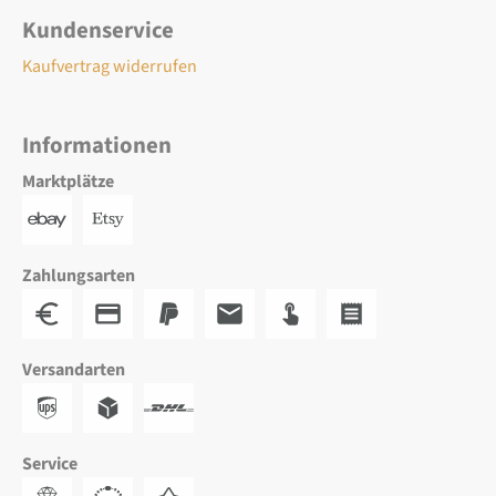
Kundenservice
Kaufvertrag widerrufen
Informationen
Marktplätze
Zahlungsarten
Versandarten
Service