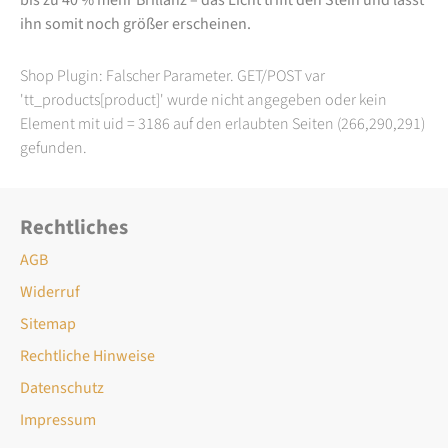
ihn somit noch größer erscheinen.
Shop Plugin: Falscher Parameter. GET/POST var
'tt_products[product]' wurde nicht angegeben oder kein
Element mit uid = 3186 auf den erlaubten Seiten (266,290,291)
gefunden.
Rechtliches
AGB
Widerruf
Sitemap
Rechtliche Hinweise
Datenschutz
Impressum