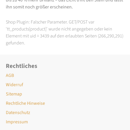
ihn somit noch größer erscheinen.
Shop Plugin: Falscher Parameter. GET/POST var
'tt_products[product]' wurde nicht angegeben oder kein
Element mit uid = 3439 auf den erlaubten Seiten (266,290,291)
gefunden.
Rechtliches
AGB
Widerruf
Sitemap
Rechtliche Hinweise
Datenschutz
Impressum