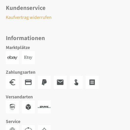
Kundenservice
Kaufvertrag widerrufen
Informationen
Marktplätze
Zahlungsarten
Versandarten
Service