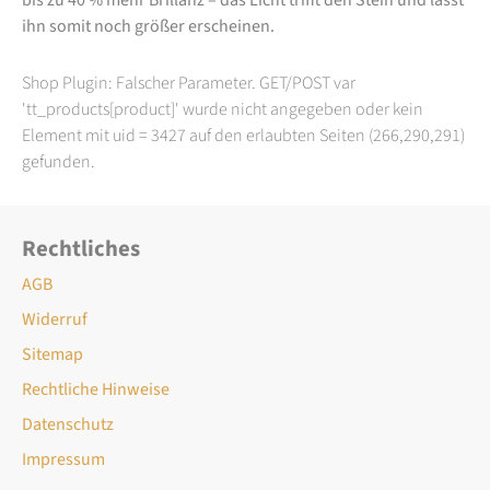
ihn somit noch größer erscheinen.
Shop Plugin: Falscher Parameter. GET/POST var
'tt_products[product]' wurde nicht angegeben oder kein
Element mit uid = 3427 auf den erlaubten Seiten (266,290,291)
gefunden.
Rechtliches
AGB
Widerruf
Sitemap
Rechtliche Hinweise
Datenschutz
Impressum