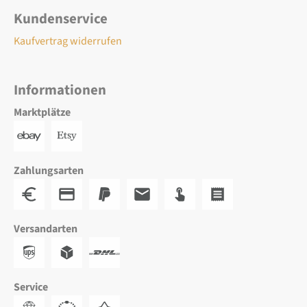
Kundenservice
Kaufvertrag widerrufen
Informationen
Marktplätze
Zahlungsarten
Versandarten
Service