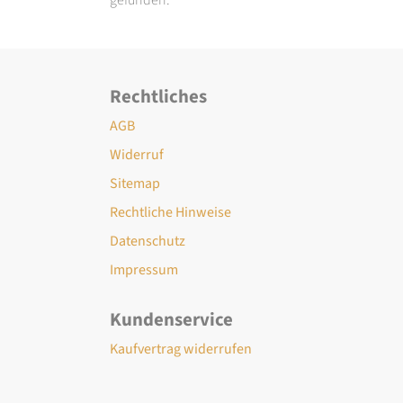
Rechtliches
AGB
Widerruf
Sitemap
Rechtliche Hinweise
Datenschutz
Impressum
Kundenservice
Kaufvertrag widerrufen