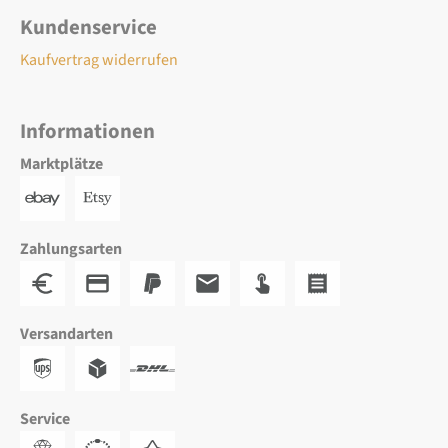
Kundenservice
Kaufvertrag widerrufen
Informationen
Marktplätze
Zahlungsarten
Versandarten
Service