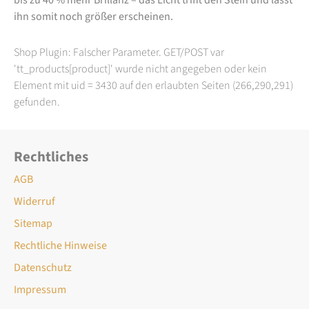
ihn somit noch größer erscheinen.
Shop Plugin: Falscher Parameter. GET/POST var
'tt_products[product]' wurde nicht angegeben oder kein
Element mit uid = 3430 auf den erlaubten Seiten (266,290,291)
gefunden.
Rechtliches
AGB
Widerruf
Sitemap
Rechtliche Hinweise
Datenschutz
Impressum