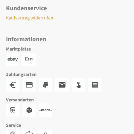
Kundenservice
Kaufvertrag widerrufen
Informationen
Marktplätze
Zahlungsarten
Versandarten
Service