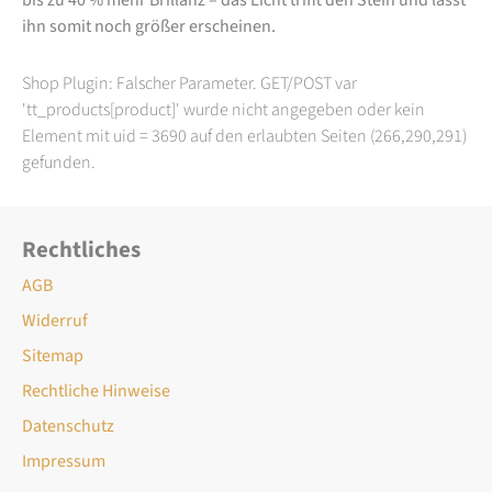
ihn somit noch größer erscheinen.
Shop Plugin: Falscher Parameter. GET/POST var
'tt_products[product]' wurde nicht angegeben oder kein
Element mit uid = 3690 auf den erlaubten Seiten (266,290,291)
gefunden.
Rechtliches
AGB
Widerruf
Sitemap
Rechtliche Hinweise
Datenschutz
Impressum