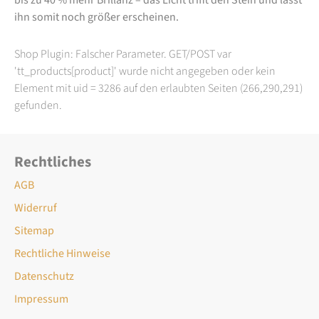
ihn somit noch größer erscheinen.
Shop Plugin: Falscher Parameter. GET/POST var
'tt_products[product]' wurde nicht angegeben oder kein
Element mit uid = 3286 auf den erlaubten Seiten (266,290,291)
gefunden.
Rechtliches
AGB
Widerruf
Sitemap
Rechtliche Hinweise
Datenschutz
Impressum