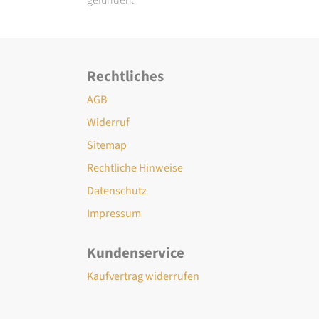
Rechtliches
AGB
Widerruf
Sitemap
Rechtliche Hinweise
Datenschutz
Impressum
Kundenservice
Kaufvertrag widerrufen