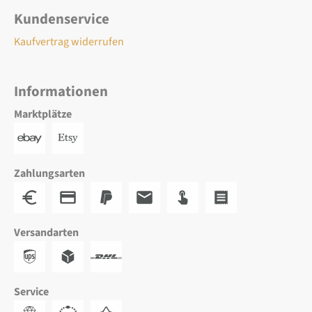
Kundenservice
Kaufvertrag widerrufen
Informationen
Marktplätze
Zahlungsarten
Versandarten
Service