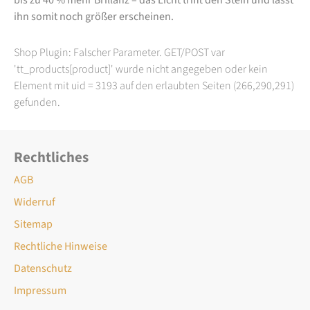
ihn somit noch größer erscheinen.
Shop Plugin: Falscher Parameter. GET/POST var
'tt_products[product]' wurde nicht angegeben oder kein
Element mit uid = 3193 auf den erlaubten Seiten (266,290,291)
gefunden.
Rechtliches
AGB
Widerruf
Sitemap
Rechtliche Hinweise
Datenschutz
Impressum