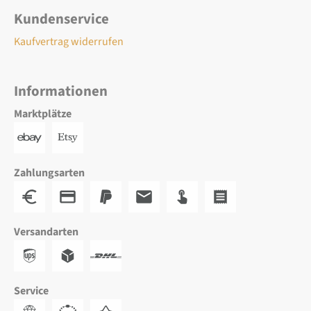
Kundenservice
Kaufvertrag widerrufen
Informationen
Marktplätze
Zahlungsarten
Versandarten
Service