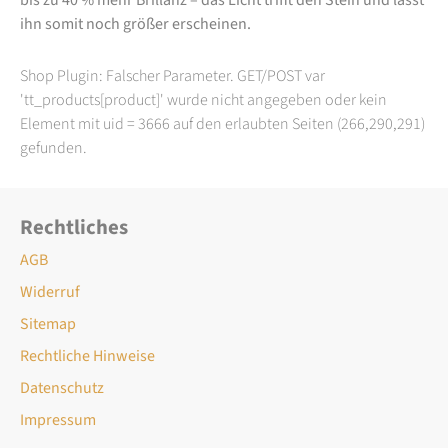
ihn somit noch größer erscheinen.
Shop Plugin: Falscher Parameter. GET/POST var
'tt_products[product]' wurde nicht angegeben oder kein
Element mit uid = 3666 auf den erlaubten Seiten (266,290,291)
gefunden.
Rechtliches
AGB
Widerruf
Sitemap
Rechtliche Hinweise
Datenschutz
Impressum