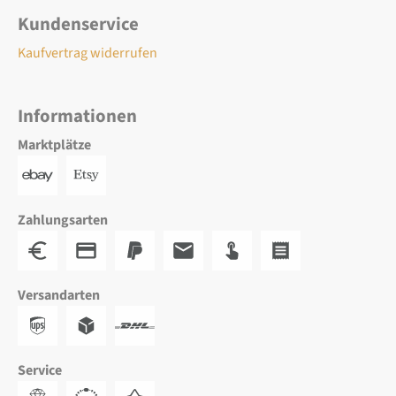
Kundenservice
Kaufvertrag widerrufen
Informationen
Marktplätze
Zahlungsarten
Versandarten
Service