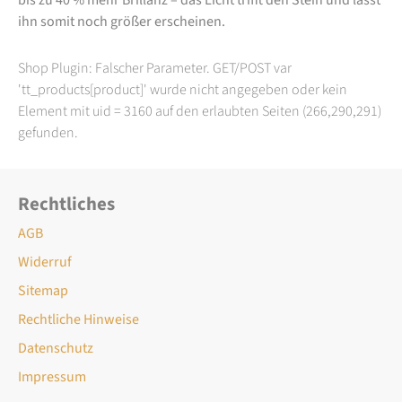
ihn somit noch größer erscheinen.
Shop Plugin: Falscher Parameter. GET/POST var
'tt_products[product]' wurde nicht angegeben oder kein
Element mit uid = 3160 auf den erlaubten Seiten (266,290,291)
gefunden.
Rechtliches
AGB
Widerruf
Sitemap
Rechtliche Hinweise
Datenschutz
Impressum