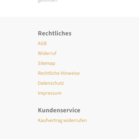
Rechtliches
AGB
Widerruf
Sitemap
Rechtliche Hinweise
Datenschutz
Impressum
Kundenservice
Kaufvertrag widerrufen