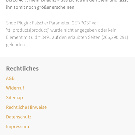
ihn somit noch größer erscheinen.
Shop Plugin: Falscher Parameter. GET/POST var
'tt_products[product]' wurde nicht angegeben oder kein
Element mit uid = 3491 auf den erlaubten Seiten (266,290,291)
gefunden.
Rechtliches
AGB
Widerruf
Sitemap
Rechtliche Hinweise
Datenschutz
Impressum