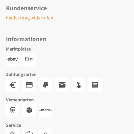
Kundenservice
Kaufvertrag widerrufen
Informationen
Marktplätze
Zahlungsarten
Versandarten
Service