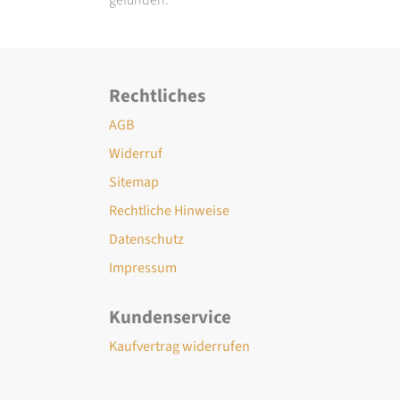
Rechtliches
AGB
Widerruf
Sitemap
Rechtliche Hinweise
Datenschutz
Impressum
Kundenservice
Kaufvertrag widerrufen