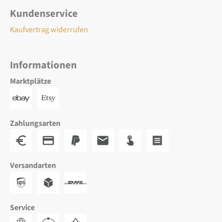
Kundenservice
Kaufvertrag widerrufen
Informationen
Marktplätze
Zahlungsarten
Versandarten
Service