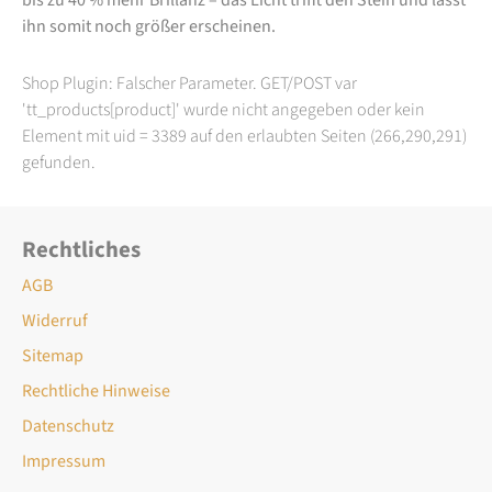
ihn somit noch größer erscheinen.
Shop Plugin: Falscher Parameter. GET/POST var
'tt_products[product]' wurde nicht angegeben oder kein
Element mit uid = 3389 auf den erlaubten Seiten (266,290,291)
gefunden.
Rechtliches
AGB
Widerruf
Sitemap
Rechtliche Hinweise
Datenschutz
Impressum