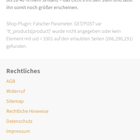
ihn somit noch größer erscheinen.
Shop Plugin: Falscher Parameter. GET/POST var
'tt_products[product]' wurde nicht angegeben oder kein
Element mit uid = 3301 auf den erlaubten Seiten (266,290,291)
gefunden.
Rechtliches
AGB
Widerruf
Sitemap
Rechtliche Hinweise
Datenschutz
Impressum