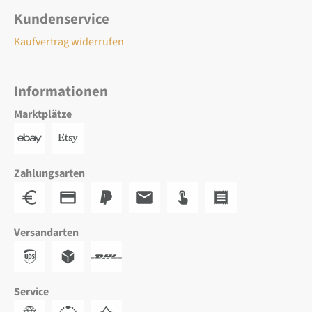
Kundenservice
Kaufvertrag widerrufen
Informationen
Marktplätze
Zahlungsarten
Versandarten
Service