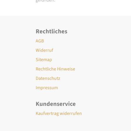
Rechtliches
AGB
Widerruf
Sitemap
Rechtliche Hinweise
Datenschutz
Impressum
Kundenservice
Kaufvertrag widerrufen