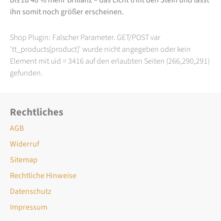
ihn somit noch größer erscheinen.
Shop Plugin: Falscher Parameter. GET/POST var
'tt_products[product]' wurde nicht angegeben oder kein
Element mit uid = 3416 auf den erlaubten Seiten (266,290,291)
gefunden.
Rechtliches
AGB
Widerruf
Sitemap
Rechtliche Hinweise
Datenschutz
Impressum