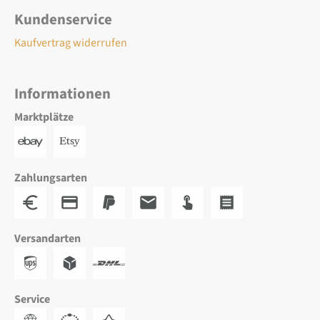
Kundenservice
Kaufvertrag widerrufen
Informationen
Marktplätze
Zahlungsarten
Versandarten
Service