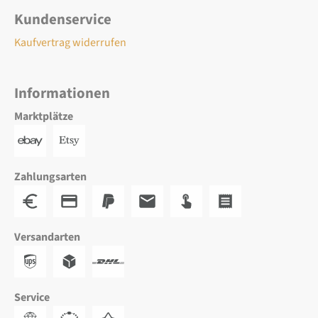
Kundenservice
Kaufvertrag widerrufen
Informationen
Marktplätze
Zahlungsarten
Versandarten
Service