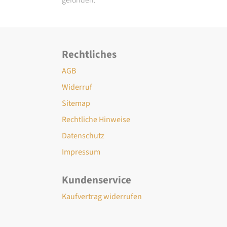
Rechtliches
AGB
Widerruf
Sitemap
Rechtliche Hinweise
Datenschutz
Impressum
Kundenservice
Kaufvertrag widerrufen