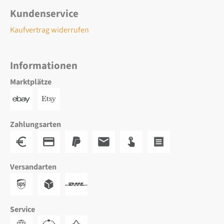
Kundenservice
Kaufvertrag widerrufen
Informationen
Marktplätze
Zahlungsarten
Versandarten
Service