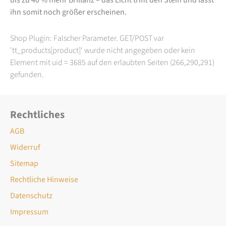
ihn somit noch größer erscheinen.
Shop Plugin: Falscher Parameter. GET/POST var
'tt_products[product]' wurde nicht angegeben oder kein
Element mit uid = 3685 auf den erlaubten Seiten (266,290,291)
gefunden.
Rechtliches
AGB
Widerruf
Sitemap
Rechtliche Hinweise
Datenschutz
Impressum