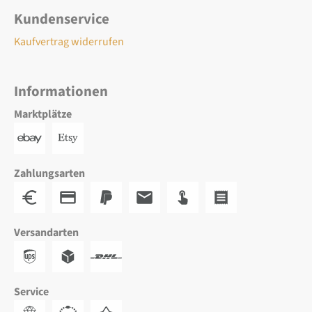
Kundenservice
Kaufvertrag widerrufen
Informationen
Marktplätze
Zahlungsarten
Versandarten
Service