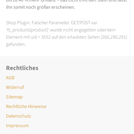
ihn somit noch größer erscheinen.
Shop Plugin: Falscher Parameter. GET/POST var
'tt_products[product]' wurde nicht angegeben oder kein
Element mit uid = 3552 auf den erlaubten Seiten (266,290,291)
gefunden.
Rechtliches
AGB
Widerruf
Sitemap
Rechtliche Hinweise
Datenschutz
Impressum