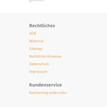
Rechtliches
AGB
Widerruf
Sitemap
Rechtliche Hinweise
Datenschutz
Impressum
Kundenservice
Kaufvertrag widerrufen