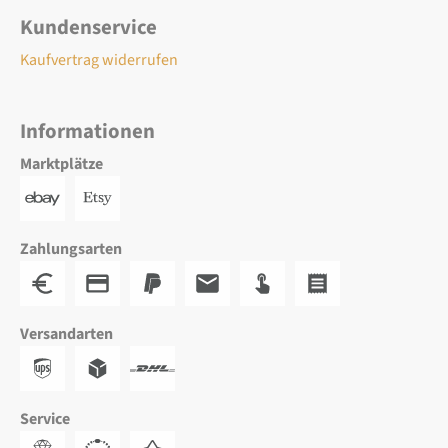
Kundenservice
Kaufvertrag widerrufen
Informationen
Marktplätze
Zahlungsarten
Versandarten
Service