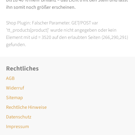
ihn somit noch größer erscheinen.
Shop Plugin: Falscher Parameter. GET/POST var
'tt_products[product]' wurde nicht angegeben oder kein
Element mit uid = 3520 auf den erlaubten Seiten (266,290,291)
gefunden.
Rechtliches
AGB
Widerruf
Sitemap
Rechtliche Hinweise
Datenschutz
Impressum