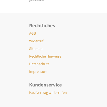
Rechtliches
AGB
Widerruf
Sitemap
Rechtliche Hinweise
Datenschutz
Impressum
Kundenservice
Kaufvertrag widerrufen