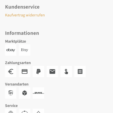
Kundenservice
Kaufvertrag widerrufen
Informationen
Marktplätze
Zahlungsarten
Versandarten
Service