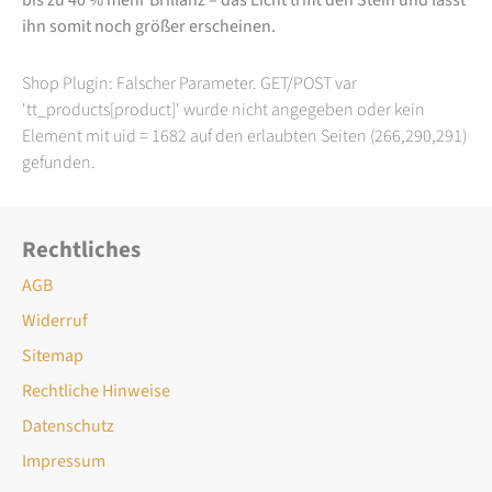
ihn somit noch größer erscheinen.
Shop Plugin: Falscher Parameter. GET/POST var
'tt_products[product]' wurde nicht angegeben oder kein
Element mit uid = 1682 auf den erlaubten Seiten (266,290,291)
gefunden.
Rechtliches
AGB
Widerruf
Sitemap
Rechtliche Hinweise
Datenschutz
Impressum