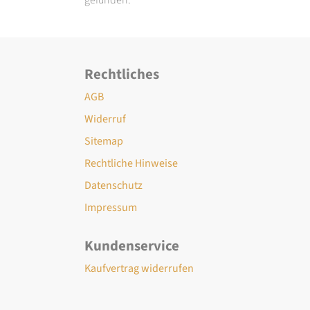
Rechtliches
AGB
Widerruf
Sitemap
Rechtliche Hinweise
Datenschutz
Impressum
Kundenservice
Kaufvertrag widerrufen