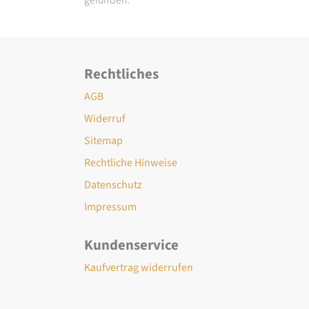
Rechtliches
AGB
Widerruf
Sitemap
Rechtliche Hinweise
Datenschutz
Impressum
Kundenservice
Kaufvertrag widerrufen