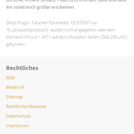
ihn somit noch größer erscheinen.
Shop Plugin: Falscher Parameter. GET/POST var
'tt_products[product]' wurde nicht angegeben oder kein
Element mit uid = 1677 auf den erlaubten Seiten (266,290,291)
gefunden.
Rechtliches
AGB
Widerruf
Sitemap
Rechtliche Hinweise
Datenschutz
Impressum