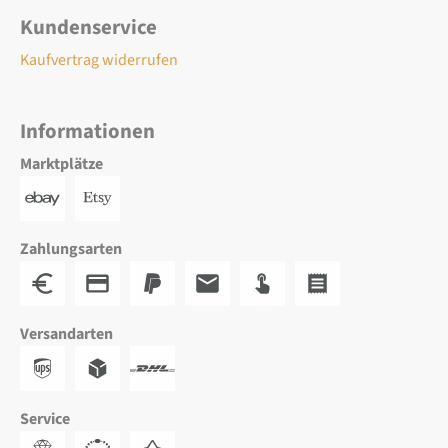
Kundenservice
Kaufvertrag widerrufen
Informationen
Marktplätze
Zahlungsarten
Versandarten
Service